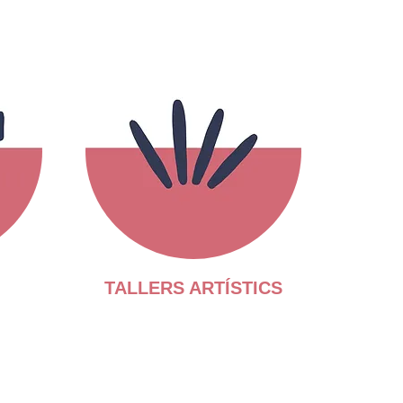
TALLERS ARTÍSTICS