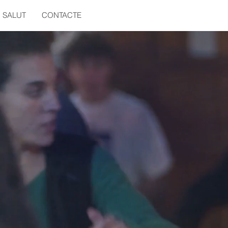
SALUT
CONTACTE