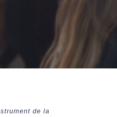
nstrument de la